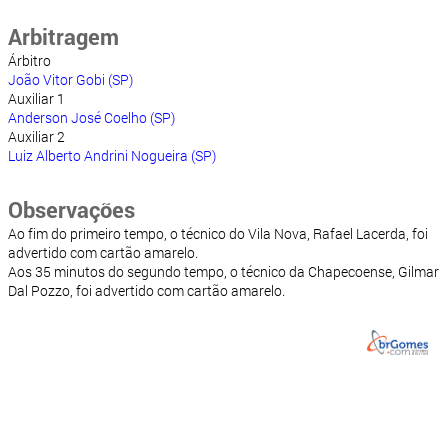
Arbitragem
Árbitro
João Vitor Gobi (SP)
Auxiliar 1
Anderson José Coelho (SP)
Auxiliar 2
Luiz Alberto Andrini Nogueira (SP)
Observações
Ao fim do primeiro tempo, o técnico do Vila Nova, Rafael Lacerda, foi
advertido com cartão amarelo.
Aos 35 minutos do segundo tempo, o técnico da Chapecoense, Gilmar
Dal Pozzo, foi advertido com cartão amarelo.