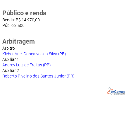
Público e renda
Renda: R$ 14.970,00
Público: 506
Arbitragem
Árbitro
Kleber Ariel Gonçalves da Silva (PR)
Auxiliar 1
Andrey Luiz de Freitas (PR)
Auxiliar 2
Roberto Rivelino dos Santos Junior (PR)