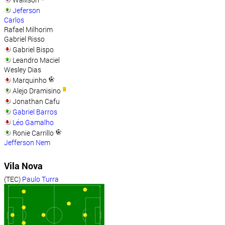
Jeferson
Carlos
Rafael Milhorim
Gabriel Risso
Gabriel Bispo
Leandro Maciel
Wesley Dias
Marquinho
Alejo Dramisino
Jonathan Cafu
Gabriel Barros
Léo Gamalho
Ronie Carrillo
Jefferson Nem
Vila Nova
(TEC)
Paulo Turra