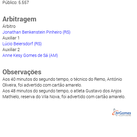
Público: 5.557
Arbitragem
Árbitro
Jonathan Benkenstein Pinheiro (RS)
Auxiliar 1
Lúcio Beiersdorf (RS)
Auxiliar 2
Anne Kesy Gomes de Sá (AM)
Observações
Aos 40 minutos do segundo tempo, o técnico do Remo, António
Oliveira, foi advertido com cartão amarelo.
Aos 48 minutos do segundo tempo, o atleta Gustavo dos Anjos
Mathielo, reserva do Vila Nova, foi advertido com cartão amarelo.