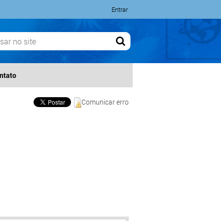
Entrar
ntato
Comunicar erro