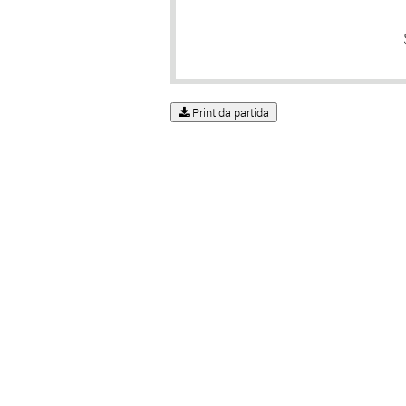
Print da partida