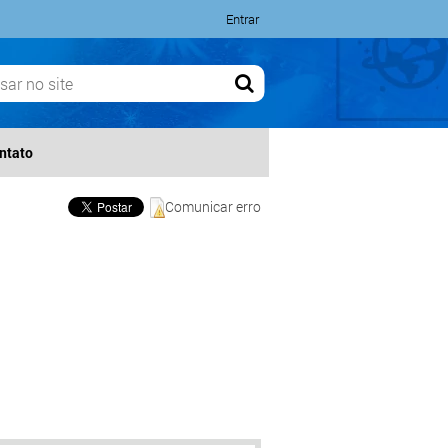
Entrar
ntato
Comunicar erro