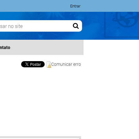
Entrar
ntato
Comunicar erro