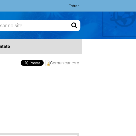
Entrar
ntato
Comunicar erro