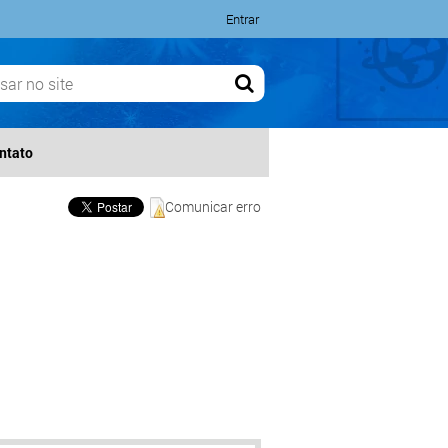
Entrar
ntato
Comunicar erro