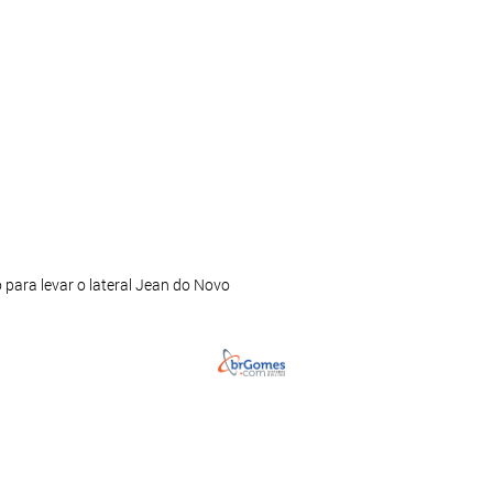
 para levar o lateral Jean do Novo