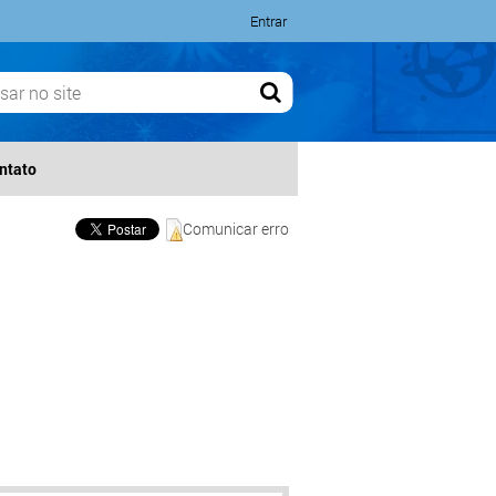
Entrar
ntato
Comunicar erro