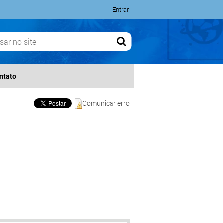
Entrar
ntato
Comunicar erro