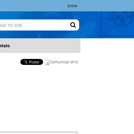
Entrar
ntato
Comunicar erro