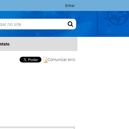
Entrar
ntato
Comunicar erro