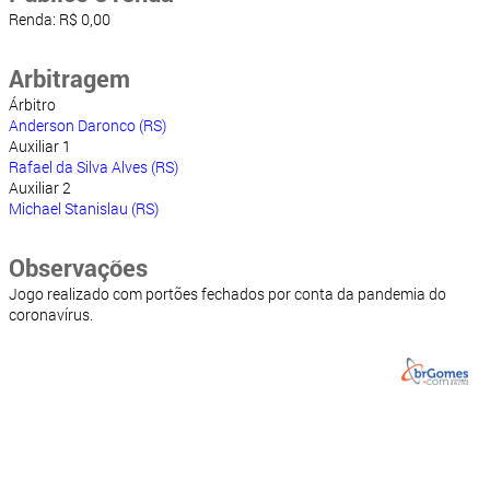
Renda: R$ 0,00
Arbitragem
Árbitro
Anderson Daronco (RS)
Auxiliar 1
Rafael da Silva Alves (RS)
Auxiliar 2
Michael Stanislau (RS)
Observações
Jogo realizado com portões fechados por conta da pandemia do
coronavírus.