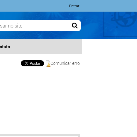
Entrar
ntato
Comunicar erro