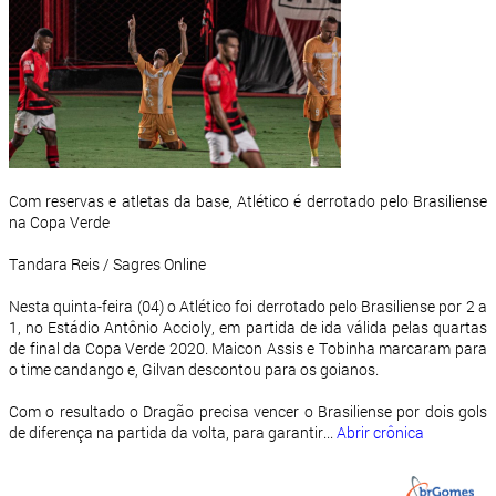
Com reservas e atletas da base, Atlético é derrotado pelo Brasiliense
na Copa Verde
Tandara Reis / Sagres Online
Nesta quinta-feira (04) o Atlético foi derrotado pelo Brasiliense por 2 a
1, no Estádio Antônio Accioly, em partida de ida válida pelas quartas
de final da Copa Verde 2020. Maicon Assis e Tobinha marcaram para
o time candango e, Gilvan descontou para os goianos.
Com o resultado o Dragão precisa vencer o Brasiliense por dois gols
de diferença na partida da volta, para garantir...
Abrir crônica