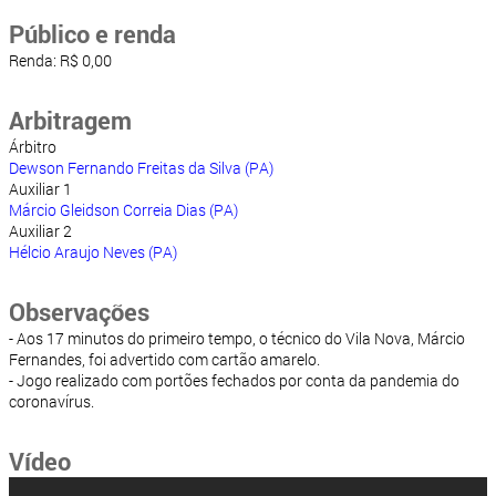
Público e renda
Renda: R$ 0,00
Arbitragem
Árbitro
Dewson Fernando Freitas da Silva (PA)
Auxiliar 1
Márcio Gleidson Correia Dias (PA)
Auxiliar 2
Hélcio Araujo Neves (PA)
Observações
- Aos 17 minutos do primeiro tempo, o técnico do Vila Nova, Márcio
Fernandes, foi advertido com cartão amarelo.
- Jogo realizado com portões fechados por conta da pandemia do
coronavírus.
Vídeo