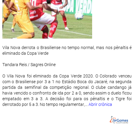
Vila Nova derrota o Brasiliense no tempo normal, mas nos pênaltis é
eliminado da Copa Verde
Tandara Reis / Sagres Online
O Vila Nova foi eliminado da Copa Verde 2020. O Colorado venceu
com o Brasiliense por 3 a 1 no Estádio Boca do Jacaré, na segunda
partida da semifinal da competição regional. O clube candango já
havia vencido o confronto de ida por 2 a 0, sendo assim o duelo ficou
empatado em 3 a 3. A decisão foi para os pênaltis e o Tigre foi
derrotado por 5 a 3. No tempo regulamentar,...
Abrir crônica