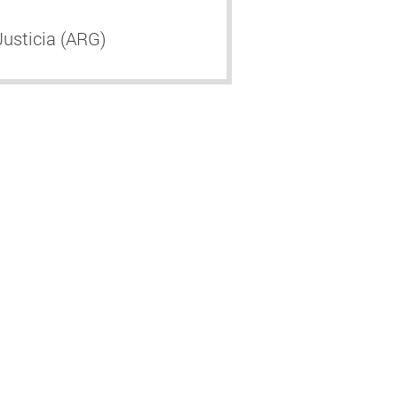
Justicia (ARG)