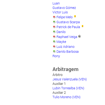
Luan
Gustavo Gómez
Victor Luis
Felipe Melo
Gustavo Scarpa
Patrick de Paula
Danilo
Raphael Veiga
Mayke
Luiz Adriano
Danilo Barbosa
Rony
Arbitragem
Árbitro
Jesus Valenzuela (VEN)
Auxiliar 1
Lubin Torrealba (VEN)
Auxiliar 2
Tulio Moreno (VEN)