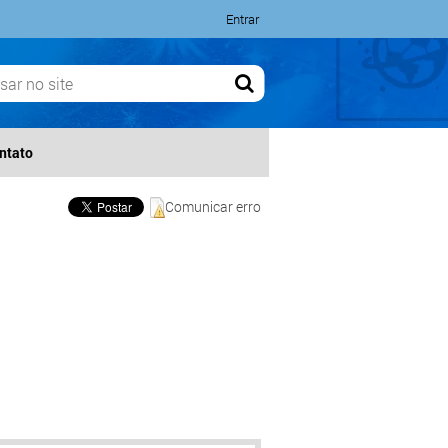
Entrar
ntato
Comunicar erro