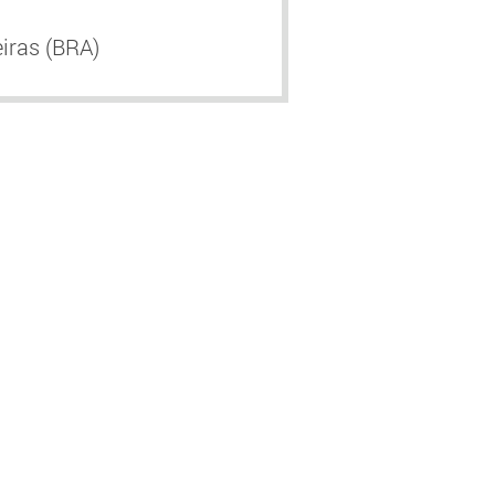
iras (BRA)