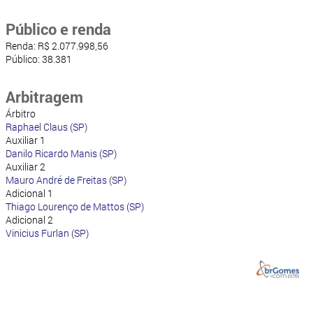
Público e renda
Renda: R$ 2.077.998,56
Público: 38.381
Arbitragem
Árbitro
Raphael Claus (SP)
Auxiliar 1
Danilo Ricardo Manis (SP)
Auxiliar 2
Mauro André de Freitas (SP)
Adicional 1
Thiago Lourenço de Mattos (SP)
Adicional 2
Vinicius Furlan (SP)