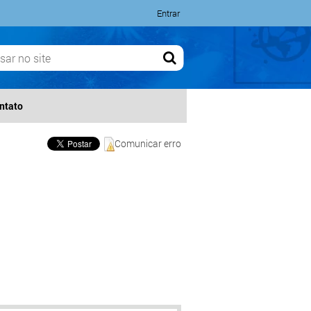
Entrar
ntato
Comunicar erro