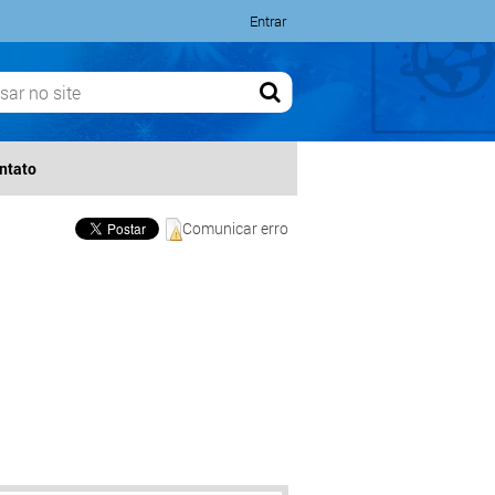
Entrar
ntato
Comunicar erro