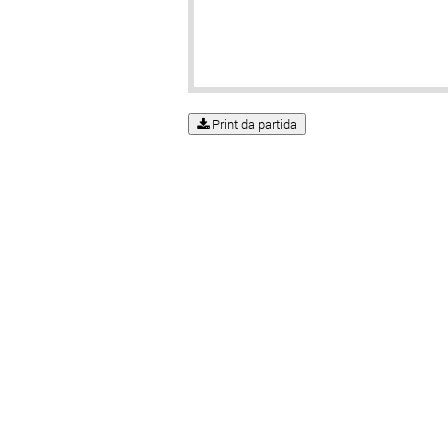
Print da partida