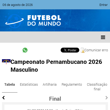
06 de agosto de 2026
Entrar
Comunicar erro
Campeonato Pernambucano 2026
Masculino
Tabela
Estatísticas
Artilharia
Regulamento
Classificação
final
Final