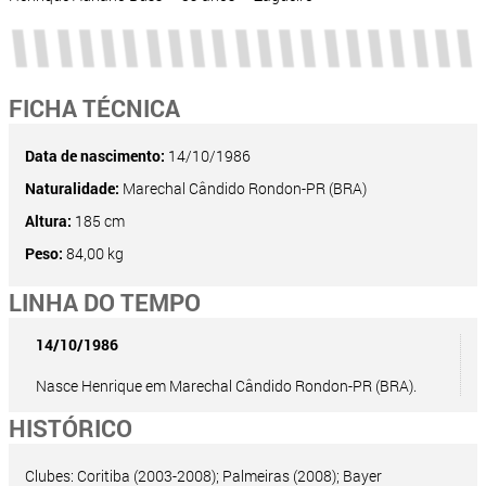
FICHA TÉCNICA
Data de nascimento:
14/10/1986
Naturalidade:
Marechal Cândido Rondon-PR (BRA)
Altura:
185 cm
Peso:
84,00 kg
LINHA DO TEMPO
14/10/1986
Nasce Henrique em Marechal Cândido Rondon-PR (BRA).
HISTÓRICO
Clubes: Coritiba (2003-2008); Palmeiras (2008); Bayer