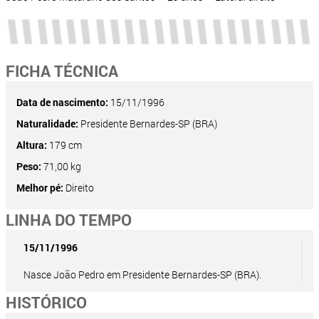
FICHA TÉCNICA
Data de nascimento:
15/11/1996
Naturalidade:
Presidente Bernardes-SP (BRA)
Altura:
179 cm
Peso:
71,00 kg
Melhor pé:
Direito
LINHA DO TEMPO
15/11/1996
Nasce João Pedro em Presidente Bernardes-SP (BRA).
HISTÓRICO