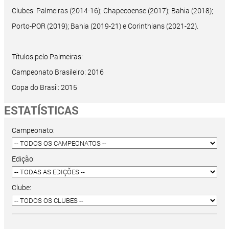
Clubes: Palmeiras (2014-16); Chapecoense (2017); Bahia (2018);
Porto-POR (2019); Bahia (2019-21) e Corinthians (2021-22).
Títulos pelo Palmeiras:
Campeonato Brasileiro: 2016
Copa do Brasil: 2015
ESTATÍSTICAS
Campeonato:
Edição:
Clube: