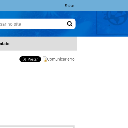
Entrar
ntato
Comunicar erro