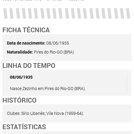
FICHA TÉCNICA
Data de nascimento:
08/06/1935
Naturalidade:
Pires do Rio-GO (BRA)
LINHA DO TEMPO
08/06/1935
Nasce Zezinho em Pires do Rio-GO (BRA).
HISTÓRICO
Clubes: Sírio Libanês; Vila Nova (1959-64).
ESTATÍSTICAS