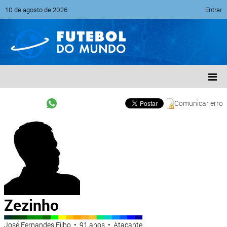
10 de agosto de 2026
Entrar
Comunicar erro
Zezinho
José Fernandes Filho • 91 anos • Atacante