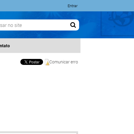
Entrar
ntato
Comunicar erro