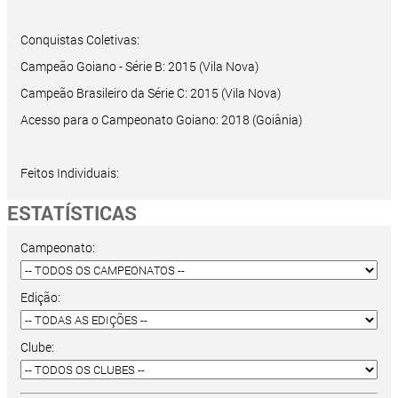
Conquistas Coletivas:
Campeão Goiano - Série B: 2015 (Vila Nova)
Campeão Brasileiro da Série C: 2015 (Vila Nova)
Acesso para o Campeonato Goiano: 2018 (Goiânia)
Feitos Individuais:
ESTATÍSTICAS
Campeonato:
Edição:
Clube: