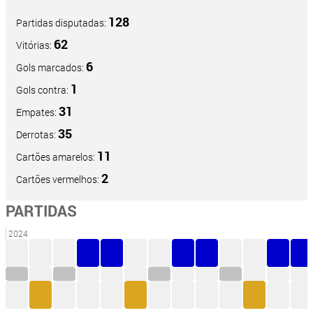
128
Partidas disputadas:
62
Vitórias:
6
Gols marcados:
1
Gols contra:
31
Empates:
35
Derrotas:
11
Cartões amarelos:
2
Cartões vermelhos:
PARTIDAS
2024