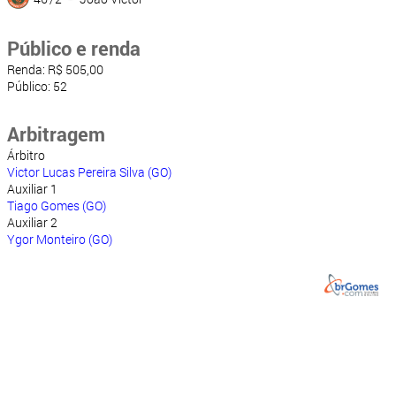
Público e renda
Renda: R$ 505,00
Público: 52
Arbitragem
Árbitro
Victor Lucas Pereira Silva (GO)
Auxiliar 1
Tiago Gomes (GO)
Auxiliar 2
Ygor Monteiro (GO)