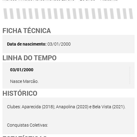
FICHA TÉCNICA
Data de nascimento:
03/01/2000
LINHA DO TEMPO
03/01/2000
Nasce Marcão.
HISTÓRICO
Clubes: Aparecida (2018); Anapolina (2020) e Bela Vista (2021).
Conquistas Coletivas: