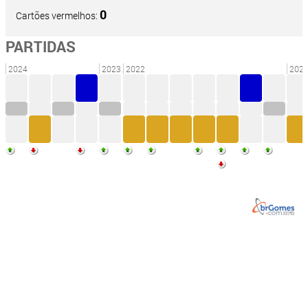
0
Cartões vermelhos:
PARTIDAS
2024
2023
2022
202