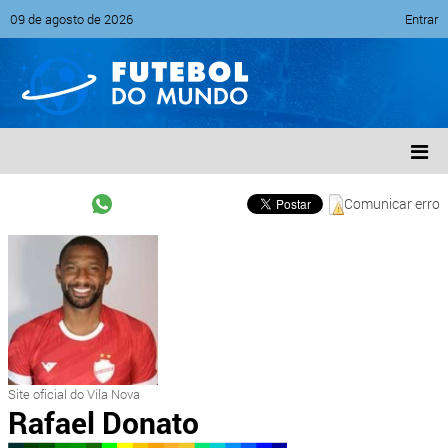
09 de agosto de 2026
Entrar
Comunicar erro
Site oficial do Vila Nova
Rafael Donato