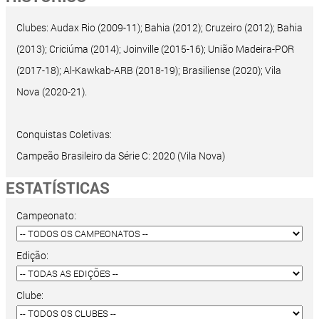
Clubes: Audax Rio (2009-11); Bahia (2012); Cruzeiro (2012); Bahia
(2013); Criciúma (2014); Joinville (2015-16); União Madeira-POR
(2017-18); Al-Kawkab-ARB (2018-19); Brasiliense (2020); Vila
Nova (2020-21).
Conquistas Coletivas:
Campeão Brasileiro da Série C: 2020 (Vila Nova)
ESTATÍSTICAS
Campeonato:
Edição:
Clube: