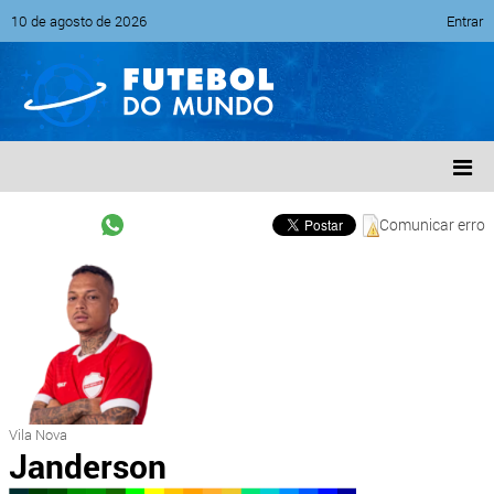
10 de agosto de 2026
Entrar
Comunicar erro
Vila Nova
Janderson