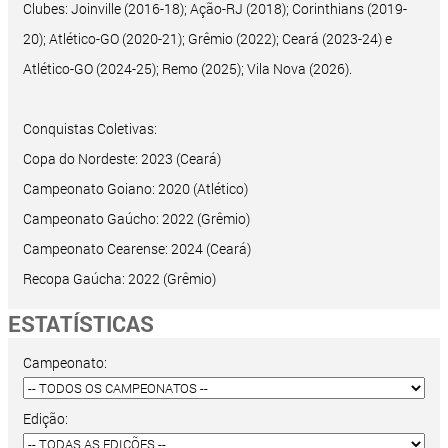
Clubes: Joinville (2016-18); Ação-RJ (2018); Corinthians (2019-
20); Atlético-GO (2020-21); Grêmio (2022); Ceará (2023-24) e
Atlético-GO (2024-25); Remo (2025); Vila Nova (2026).
Conquistas Coletivas:
Copa do Nordeste: 2023 (Ceará)
Campeonato Goiano: 2020 (Atlético)
Campeonato Gaúcho: 2022 (Grêmio)
Campeonato Cearense: 2024 (Ceará)
Recopa Gaúcha: 2022 (Grêmio)
ESTATÍSTICAS
Campeonato:
Edição: