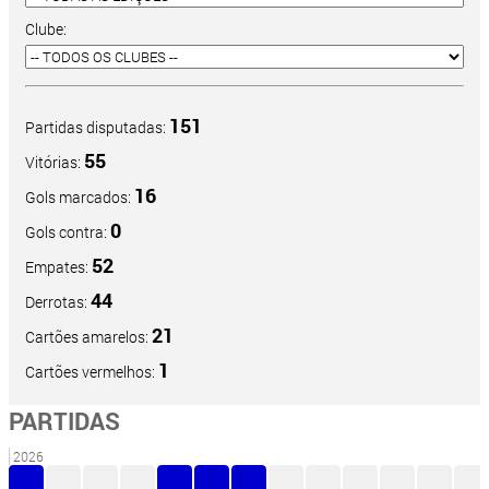
Clube:
151
Partidas disputadas:
55
Vitórias:
16
Gols marcados:
0
Gols contra:
52
Empates:
44
Derrotas:
21
Cartões amarelos:
1
Cartões vermelhos:
PARTIDAS
2026