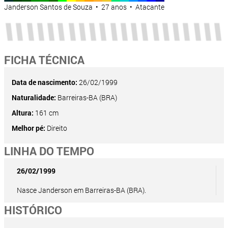
Janderson Santos de Souza • 27 anos • Atacante
FICHA TÉCNICA
Data de nascimento:
26/02/1999
Naturalidade:
Barreiras-BA (BRA)
Altura:
161 cm
Melhor pé:
Direito
LINHA DO TEMPO
26/02/1999
Nasce Janderson em Barreiras-BA (BRA).
HISTÓRICO